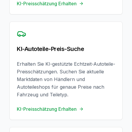
KI-Preisschätzung Erhalten
KI-Preisschätzung Erhalten
KI-Autoteile-Preis-Suche
Erhalten Sie KI-gestützte Echtzeit-Autoteile-
Preisschätzungen. Suchen Sie aktuelle
Marktdaten von Händlern und
Autoteileshops für genaue Preise nach
Fahrzeug und Teiletyp.
KI-Preisschätzung Erhalten
Vorschriften Prüfen