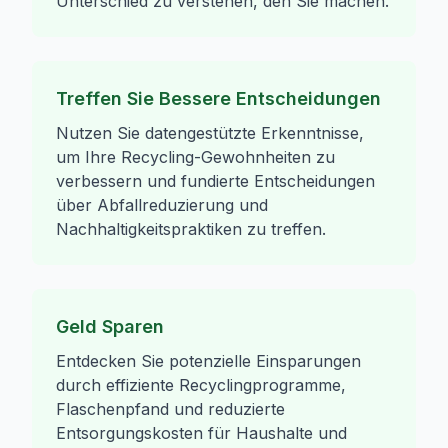
Unterschied zu verstehen, den Sie machen.
Treffen Sie Bessere Entscheidungen
Nutzen Sie datengestützte Erkenntnisse,
um Ihre Recycling-Gewohnheiten zu
verbessern und fundierte Entscheidungen
über Abfallreduzierung und
Nachhaltigkeitspraktiken zu treffen.
Geld Sparen
Entdecken Sie potenzielle Einsparungen
durch effiziente Recyclingprogramme,
Flaschenpfand und reduzierte
Entsorgungskosten für Haushalte und