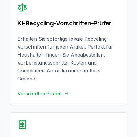
KI-Recycling-Vorschriften-Prüfer
Erhalten Sie sofortige lokale Recycling-
Vorschriften für jeden Artikel. Perfekt für
Haushalte - finden Sie Abgabestellen,
Vorbereitungsschritte, Kosten und
Compliance-Anforderungen in Ihrer
Gegend.
Vorschriften Prüfen
Steuerabzug Berechnen