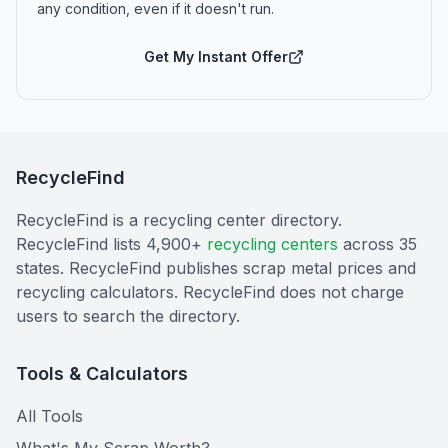
any condition, even if it doesn't run.
Get My Instant Offer
RecycleFind
RecycleFind is a recycling center directory.
RecycleFind lists 4,900+
recycling centers
across 35
states. RecycleFind publishes scrap metal prices and
recycling calculators. RecycleFind does not charge
users to search the directory.
Tools & Calculators
All Tools