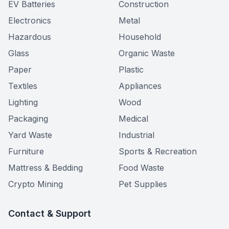
EV Batteries
Construction
Electronics
Metal
Hazardous
Household
Glass
Organic Waste
Paper
Plastic
Textiles
Appliances
Lighting
Wood
Packaging
Medical
Yard Waste
Industrial
Furniture
Sports & Recreation
Mattress & Bedding
Food Waste
Crypto Mining
Pet Supplies
Contact & Support