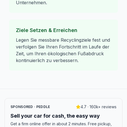
Unternehmen.
Ziele Setzen & Erreichen
Legen Sie messbare Recyclingziele fest und
verfolgen Sie Ihren Fortschritt im Laufe der
Zeit, um Ihren ökologischen Fußabdruck
kontinuierlich zu verbessern.
4.7 · 160k+ reviews
SPONSORED · PEDDLE
Sell your car for cash, the easy way
Get a firm online offer in about 2 minutes. Free pickup,