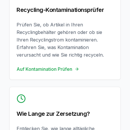
Recycling-Kontaminationsprüfer
Prüfen Sie, ob Artikel in Ihren
Recyclingbehälter gehören oder ob sie
Ihren Recyclingstrom kontaminieren.
Erfahren Sie, was Kontamination
verursacht und wie Sie richtig recyceln.
Auf Kontamination Prüfen
Zersetzungszeit Prüfen
Wie Lange zur Zersetzung?
Entdecken Sie, wie lange alltägliche