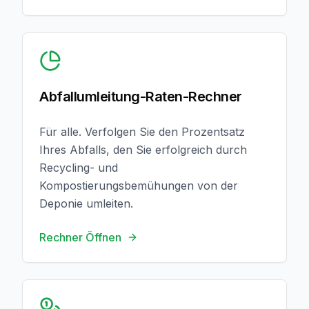
Rechner Öffnen
Abfallumleitung-Raten-Rechner
Für alle. Verfolgen Sie den Prozentsatz
Ihres Abfalls, den Sie erfolgreich durch
Recycling- und
Kompostierungsbemühungen von der
Deponie umleiten.
Rechner Öffnen
Rechner Öffnen