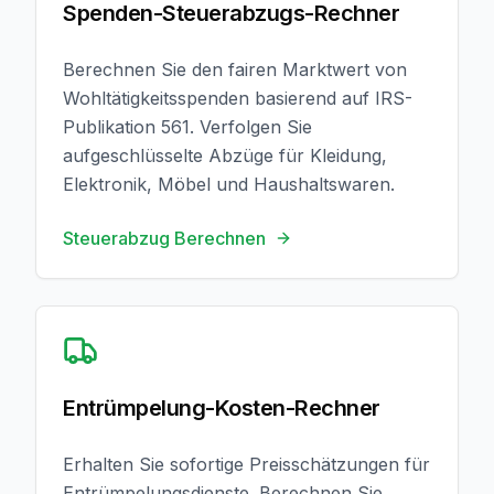
Spenden-Steuerabzugs-Rechner
Berechnen Sie den fairen Marktwert von
Wohltätigkeitsspenden basierend auf IRS-
Publikation 561. Verfolgen Sie
aufgeschlüsselte Abzüge für Kleidung,
Elektronik, Möbel und Haushaltswaren.
Steuerabzug Berechnen
Entrümpelungskosten Berechnen
Entrümpelung-Kosten-Rechner
Erhalten Sie sofortige Preisschätzungen für
Entrümpelungsdienste. Berechnen Sie