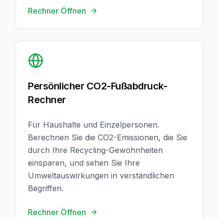
Rechner Öffnen
Rechner Öffnen
Persönlicher CO2-Fußabdruck-
Rechner
Für Haushalte und Einzelpersonen.
Berechnen Sie die CO2-Emissionen, die Sie
durch Ihre Recycling-Gewohnheiten
einsparen, und sehen Sie Ihre
Umweltauswirkungen in verständlichen
Begriffen.
Rechner Öffnen