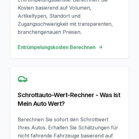
Kosten basierend auf Volumen,
Artikeltypen, Standort und
Zugangsschwierigkeit mit transparenten,
branchengenauen Preisen.
Entrümpelungskosten Berechnen
Wert Berechnen
Schrottauto-Wert-Rechner - Was Ist
Mein Auto Wert?
Berechnen Sie sofort den Schrottwert
Ihres Autos. Erhalten Sie Schätzungen für
nicht fahrende Fahrzeuge basierend auf