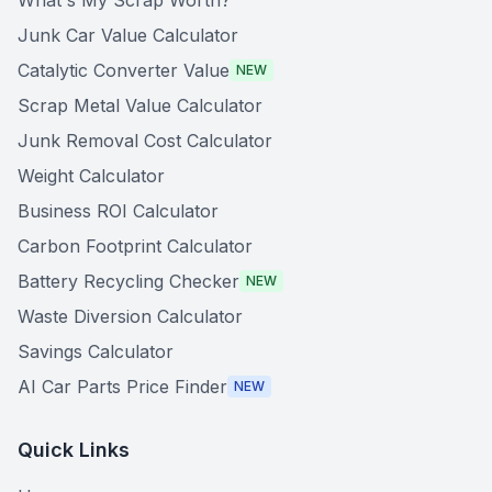
What's My Scrap Worth?
Junk Car Value Calculator
Catalytic Converter Value
NEW
Scrap Metal Value Calculator
Junk Removal Cost Calculator
Weight Calculator
Business ROI Calculator
Carbon Footprint Calculator
Battery Recycling Checker
NEW
Waste Diversion Calculator
Savings Calculator
AI Car Parts Price Finder
NEW
Quick Links