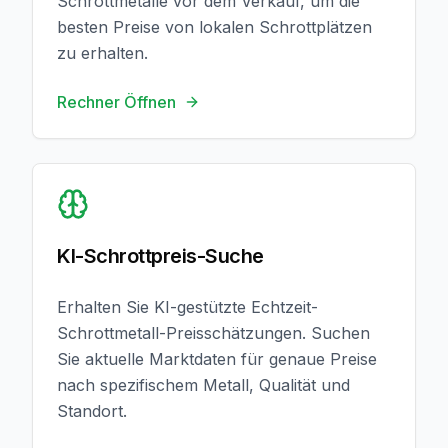
Schrottmetalle vor dem Verkauf, um die
besten Preise von lokalen Schrottplätzen
zu erhalten.
Rechner Öffnen
KI-Preisschätzung Erhalten
KI-Schrottpreis-Suche
Erhalten Sie KI-gestützte Echtzeit-
Schrottmetall-Preisschätzungen. Suchen
Sie aktuelle Marktdaten für genaue Preise
nach spezifischem Metall, Qualität und
Standort.