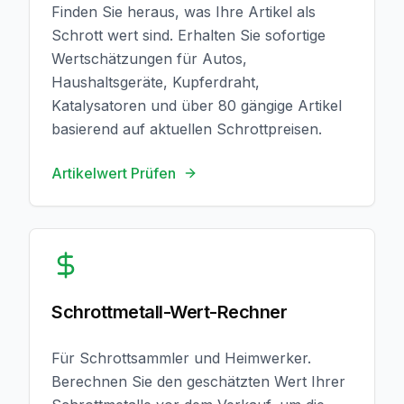
Finden Sie heraus, was Ihre Artikel als
Schrott wert sind. Erhalten Sie sofortige
Wertschätzungen für Autos,
Haushaltsgeräte, Kupferdraht,
Katalysatoren und über 80 gängige Artikel
basierend auf aktuellen Schrottpreisen.
Artikelwert Prüfen
Rechner Öffnen
Schrottmetall-Wert-Rechner
Für Schrottsammler und Heimwerker.
Berechnen Sie den geschätzten Wert Ihrer