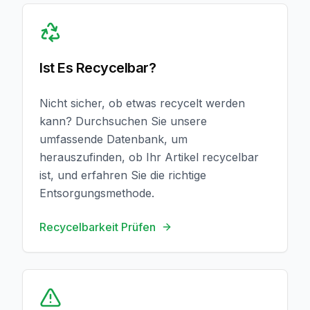
Recycelbarkeit Prüfen
Ist Es Recycelbar?
Nicht sicher, ob etwas recycelt werden
kann? Durchsuchen Sie unsere
umfassende Datenbank, um
herauszufinden, ob Ihr Artikel recycelbar
ist, und erfahren Sie die richtige
Entsorgungsmethode.
Recycelbarkeit Prüfen
Auf Kontamination Prüfen