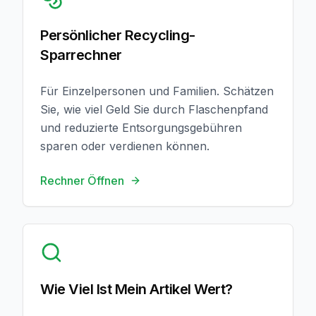
Persönlicher Recycling-
Sparrechner
Für Einzelpersonen und Familien. Schätzen
Sie, wie viel Geld Sie durch Flaschenpfand
und reduzierte Entsorgungsgebühren
sparen oder verdienen können.
Rechner Öffnen
Artikelwert Prüfen
Wie Viel Ist Mein Artikel Wert?