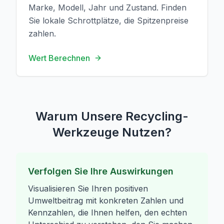
Marke, Modell, Jahr und Zustand. Finden
Sie lokale Schrottplätze, die Spitzenpreise
zahlen.
Wert Berechnen
Warum Unsere Recycling-
Werkzeuge Nutzen?
Verfolgen Sie Ihre Auswirkungen
Visualisieren Sie Ihren positiven
Umweltbeitrag mit konkreten Zahlen und
Kennzahlen, die Ihnen helfen, den echten