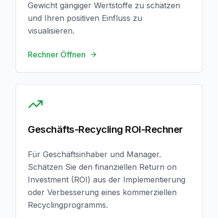
Gewicht gängiger Wertstoffe zu schätzen
und Ihren positiven Einfluss zu
visualisieren.
Rechner Öffnen
Rechner Öffnen
Geschäfts-Recycling ROI-Rechner
Für Geschäftsinhaber und Manager.
Schätzen Sie den finanziellen Return on
Investment (ROI) aus der Implementierung
oder Verbesserung eines kommerziellen
Recyclingprogramms.