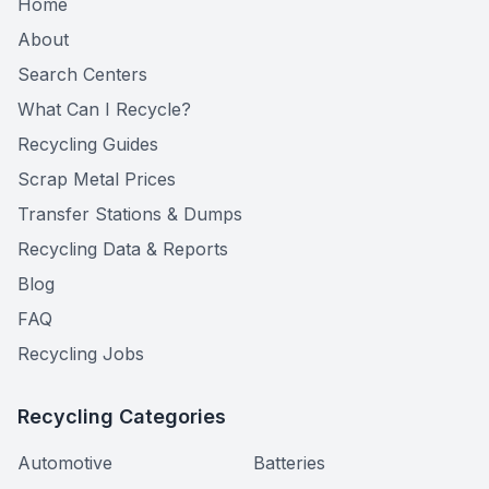
Home
About
Search Centers
What Can I Recycle?
Recycling Guides
Scrap Metal Prices
Transfer Stations & Dumps
Recycling Data & Reports
Blog
FAQ
Recycling Jobs
Recycling Categories
Automotive
Batteries