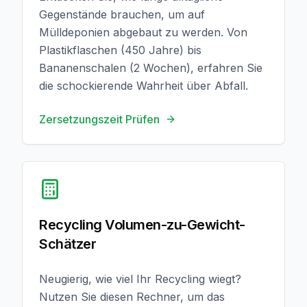
Gegenstände brauchen, um auf
Mülldeponien abgebaut zu werden. Von
Plastikflaschen (450 Jahre) bis
Bananenschalen (2 Wochen), erfahren Sie
die schockierende Wahrheit über Abfall.
Zersetzungszeit Prüfen
Rechner Öffnen
Recycling Volumen-zu-Gewicht-
Schätzer
Neugierig, wie viel Ihr Recycling wiegt?
Nutzen Sie diesen Rechner, um das