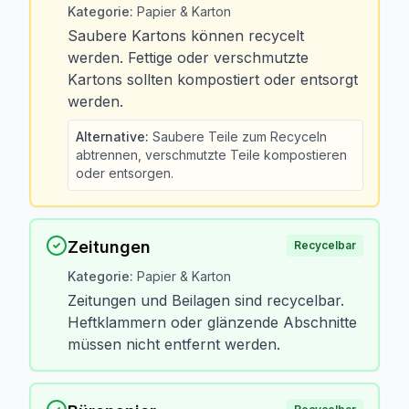
Kategorie
:
Papier & Karton
Saubere Kartons können recycelt
werden. Fettige oder verschmutzte
Kartons sollten kompostiert oder entsorgt
werden.
Alternative
:
Saubere Teile zum Recyceln
abtrennen, verschmutzte Teile kompostieren
oder entsorgen.
Zeitungen
Recycelbar
Kategorie
:
Papier & Karton
Zeitungen und Beilagen sind recycelbar.
Heftklammern oder glänzende Abschnitte
müssen nicht entfernt werden.