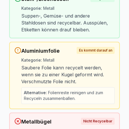
Kategorie
:
Metall
Suppen-, Gemüse- und andere
Stahldosen sind recycelbar. Ausspülen,
Etiketten können drauf bleiben.
Aluminiumfolie
Es kommt darauf an
Kategorie
:
Metall
Saubere Folie kann recycelt werden,
wenn sie zu einer Kugel geformt wird.
Verschmutzte Folie nicht.
Alternative
:
Folienreste reinigen und zum
Recyceln zusammenballen.
Metallbügel
Nicht Recycelbar