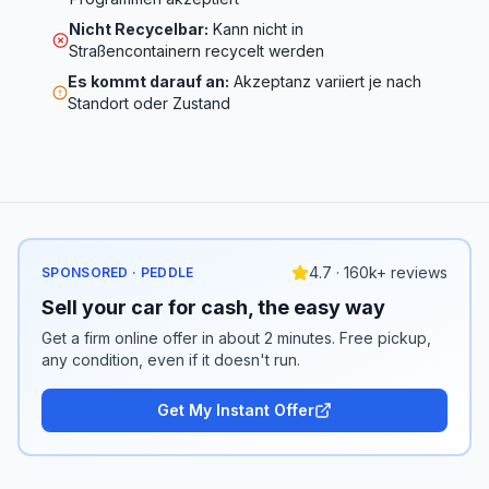
Nicht Recycelbar
:
Kann nicht in
Straßencontainern recycelt werden
Es kommt darauf an
:
Akzeptanz variiert je nach
Standort oder Zustand
4.7 · 160k+ reviews
SPONSORED · PEDDLE
Sell your car for cash, the easy way
Get a firm online offer in about 2 minutes. Free pickup,
any condition, even if it doesn't run.
Get My Instant Offer