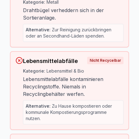
Kategorie
:
Metall
Drahtbügel verheddern sich in der
Sortieranlage.
Alternative
:
Zur Reinigung zurückbringen
oder an Secondhand-Läden spenden.
Lebensmittelabfälle
Nicht Recycelbar
Kategorie
:
Lebensmittel & Bio
Lebensmittelabfälle kontaminieren
Recyclingstoffe. Niemals in
Recyclingbehälter werfen.
Alternative
:
Zu Hause kompostieren oder
kommunale Kompostierungsprogramme
nutzen.