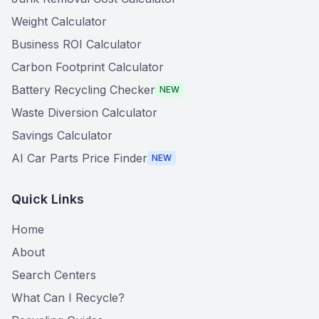
Weight Calculator
Business ROI Calculator
Carbon Footprint Calculator
Battery Recycling Checker
NEW
Waste Diversion Calculator
Savings Calculator
AI Car Parts Price Finder
NEW
Quick Links
Home
About
Search Centers
What Can I Recycle?