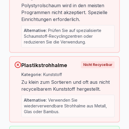
Polystyrolschaum wird in den meisten
Programmen nicht akzeptiert. Spezielle
Einrichtungen erforderlich.
Alternative
:
Prüfen Sie auf spezialisierte
Schaumstoff-Recyclingzentren oder
reduzieren Sie die Verwendung.
Plastikstrohhalme
Nicht Recycelbar
Kategorie
:
Kunststoff
Zu klein zum Sortieren und oft aus nicht
recycelbarem Kunststoff hergestellt.
Alternative
:
Verwenden Sie
wiederverwendbare Strohhalme aus Metall,
Glas oder Bambus.