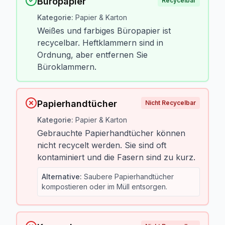
Büropapier
Recycelbar
Kategorie
:
Papier & Karton
Weißes und farbiges Büropapier ist
recycelbar. Heftklammern sind in
Ordnung, aber entfernen Sie
Büroklammern.
Papierhandtücher
Nicht Recycelbar
Kategorie
:
Papier & Karton
Gebrauchte Papierhandtücher können
nicht recycelt werden. Sie sind oft
kontaminiert und die Fasern sind zu kurz.
Alternative
:
Saubere Papierhandtücher
kompostieren oder im Müll entsorgen.