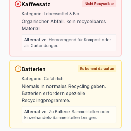
Kaffeesatz
Nicht Recycelbar
Kategorie
:
Lebensmittel & Bio
Organischer Abfall, kein recycelbares
Material.
Alternative
:
Hervorragend für Kompost oder
als Gartendünger.
Batterien
Es kommt darauf an
Kategorie
:
Gefährlich
Niemals in normales Recycling geben.
Batterien erfordern spezielle
Recyclingprogramme.
Alternative
:
Zu Batterie-Sammelstellen oder
Einzelhandels-Sammelstellen bringen.