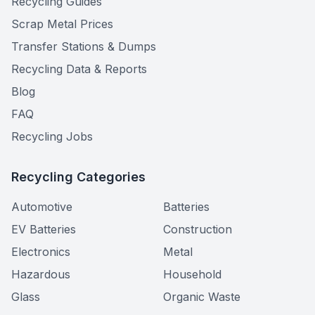
Recycling Guides
Scrap Metal Prices
Transfer Stations & Dumps
Recycling Data & Reports
Blog
FAQ
Recycling Jobs
Recycling Categories
Automotive
Batteries
EV Batteries
Construction
Electronics
Metal
Hazardous
Household
Glass
Organic Waste