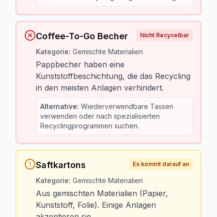
Coffee-To-Go Becher
Nicht Recycelbar
Kategorie
:
Gemischte Materialien
Pappbecher haben eine
Kunststoffbeschichtung, die das Recycling
in den meisten Anlagen verhindert.
Alternative
:
Wiederverwendbare Tassen
verwenden oder nach spezialisierten
Recyclingprogrammen suchen.
Saftkartons
Es kommt darauf an
Kategorie
:
Gemischte Materialien
Aus gemischten Materialien (Papier,
Kunststoff, Folie). Einige Anlagen
akzeptieren sie.