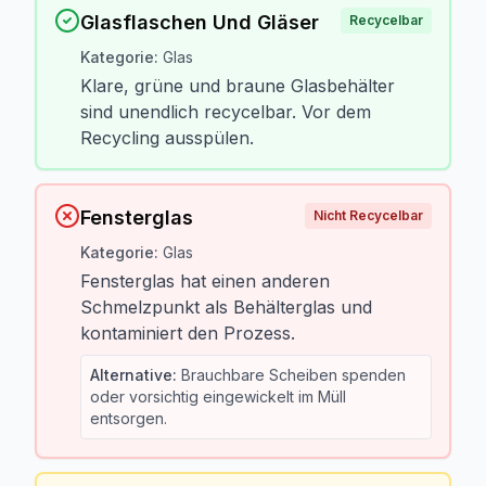
Glasflaschen Und Gläser
Recycelbar
Kategorie
:
Glas
Klare, grüne und braune Glasbehälter
sind unendlich recycelbar. Vor dem
Recycling ausspülen.
Fensterglas
Nicht Recycelbar
Kategorie
:
Glas
Fensterglas hat einen anderen
Schmelzpunkt als Behälterglas und
kontaminiert den Prozess.
Alternative
:
Brauchbare Scheiben spenden
oder vorsichtig eingewickelt im Müll
entsorgen.