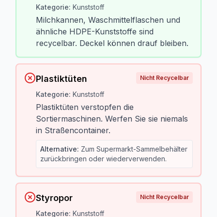
Kategorie
:
Kunststoff
Milchkannen, Waschmittelflaschen und
ähnliche HDPE-Kunststoffe sind
recycelbar. Deckel können drauf bleiben.
Plastiktüten
Nicht Recycelbar
Kategorie
:
Kunststoff
Plastiktüten verstopfen die
Sortiermaschinen. Werfen Sie sie niemals
in Straßencontainer.
Alternative
:
Zum Supermarkt-Sammelbehälter
zurückbringen oder wiederverwenden.
Styropor
Nicht Recycelbar
Kategorie
:
Kunststoff