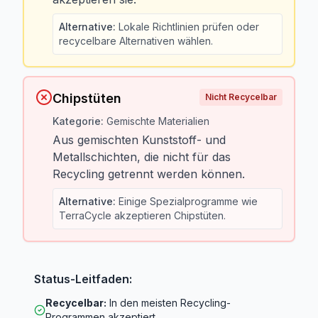
Alternative
:
Lokale Richtlinien prüfen oder
recycelbare Alternativen wählen.
Chipstüten
Nicht Recycelbar
Kategorie
:
Gemischte Materialien
Aus gemischten Kunststoff- und
Metallschichten, die nicht für das
Recycling getrennt werden können.
Alternative
:
Einige Spezialprogramme wie
TerraCycle akzeptieren Chipstüten.
Status-Leitfaden
:
Recycelbar
:
In den meisten Recycling-
Programmen akzeptiert