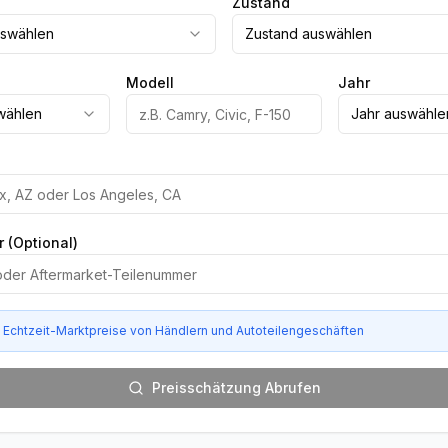
Zustand
uswählen
Zustand auswählen
Modell
Jahr
wählen
Jahr auswähle
 (Optional)
e Echtzeit-Marktpreise von Händlern und Autoteilengeschäften
Preisschätzung Abrufen