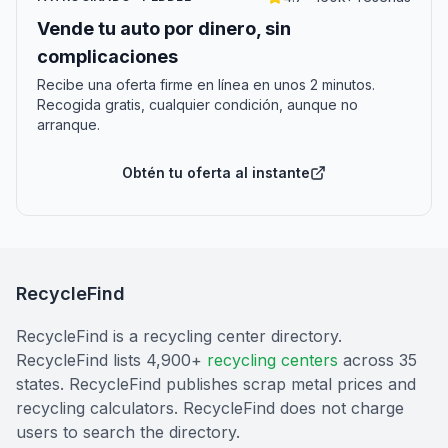
Vende tu auto por dinero, sin
complicaciones
Recibe una oferta firme en línea en unos 2 minutos.
Recogida gratis, cualquier condición, aunque no
arranque.
Obtén tu oferta al instante
RecycleFind
RecycleFind is a recycling center directory.
RecycleFind lists 4,900+
recycling centers
across 35
states. RecycleFind publishes scrap metal prices and
recycling calculators. RecycleFind does not charge
users to search the directory.