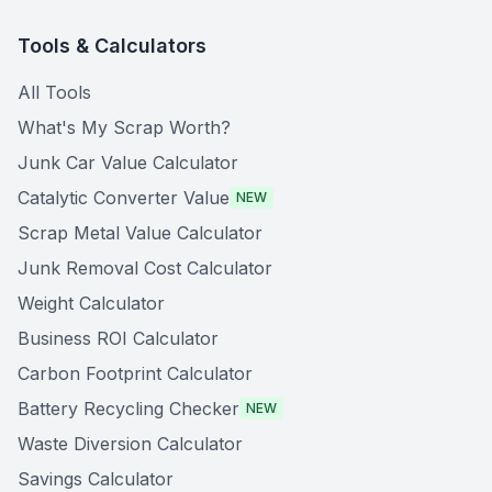
Tools & Calculators
All Tools
What's My Scrap Worth?
Junk Car Value Calculator
Catalytic Converter Value
NEW
Scrap Metal Value Calculator
Junk Removal Cost Calculator
Weight Calculator
Business ROI Calculator
Carbon Footprint Calculator
Battery Recycling Checker
NEW
Waste Diversion Calculator
Savings Calculator