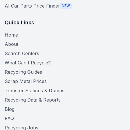
AI Car Parts Price Finder
NEW
Quick Links
Home
About
Search Centers
What Can I Recycle?
Recycling Guides
Scrap Metal Prices
Transfer Stations & Dumps
Recycling Data & Reports
Blog
FAQ
Recycling Jobs