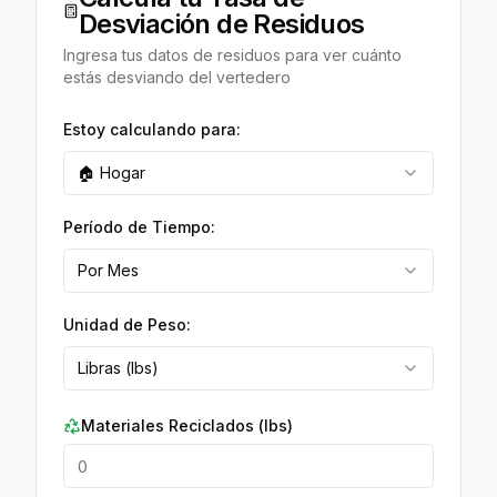
Desviación de Residuos
Ingresa tus datos de residuos para ver cuánto
estás desviando del vertedero
Estoy calculando para:
🏠 Hogar
Período de Tiempo:
Por Mes
Unidad de Peso:
Libras (lbs)
Materiales Reciclados
(
lbs
)