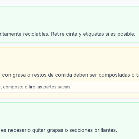
tamente reciclables. Retire cinta y etiquetas si es posible.
as con grasa o restos de comida deben ser compostadas o ti
r, composte o tire las partes sucias.
 es necesario quitar grapas o secciones brillantes.