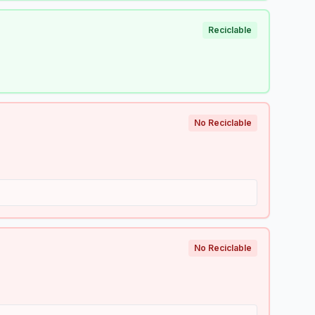
Reciclable
No Reciclable
No Reciclable