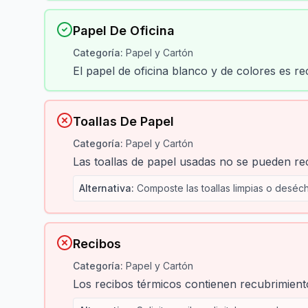
Papel De Oficina
Categoría
:
Papel y Cartón
El papel de oficina blanco y de colores es rec
Toallas De Papel
Categoría
:
Papel y Cartón
Las toallas de papel usadas no se pueden rec
Alternativa
:
Composte las toallas limpias o deséch
Recibos
Categoría
:
Papel y Cartón
Los recibos térmicos contienen recubrimient