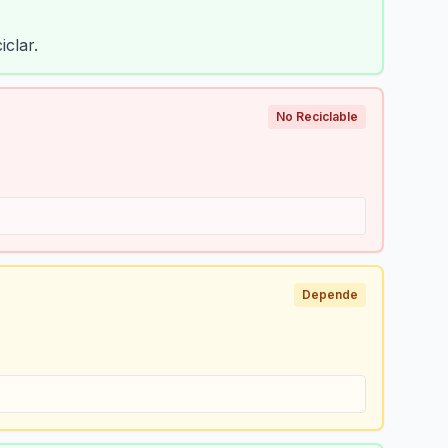
iclar.
No Reciclable
Depende