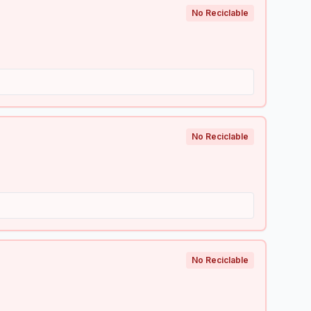
No Reciclable
No Reciclable
No Reciclable