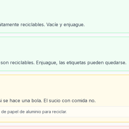
nitamente reciclables. Vacíe y enjuague.
 son reciclables. Enjuague, las etiquetas pueden quedarse.
si se hace una bola. El sucio con comida no.
 de papel de aluminio para reciclar.